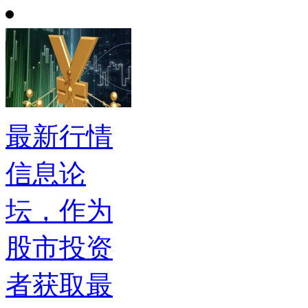
最新行情
信息论
坛，作为
股市投资
者获取最