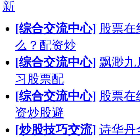
新
[综合交流中心]
股票在
么？配资炒
[综合交流中心]
飘渺九
习股票配
[综合交流中心]
股票在
资炒股避
[炒股技巧交流]
诗华丹