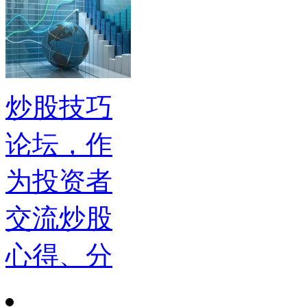
炒股技巧
论坛，作
为投资者
交流炒股
心得、分