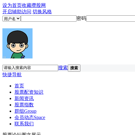
设为首页
收藏攒股网
开启辅助访问
切换风格
密码
搜索
搜索
快捷导航
首页
股票配资知识
新闻资讯
股票指数
群组
Group
会员动态
Space
联系我们
股票论坛图文展示