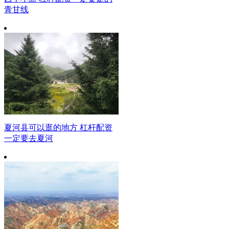
青甘线
夏河县可以逛的地方 杠杆配资
一定要去夏河