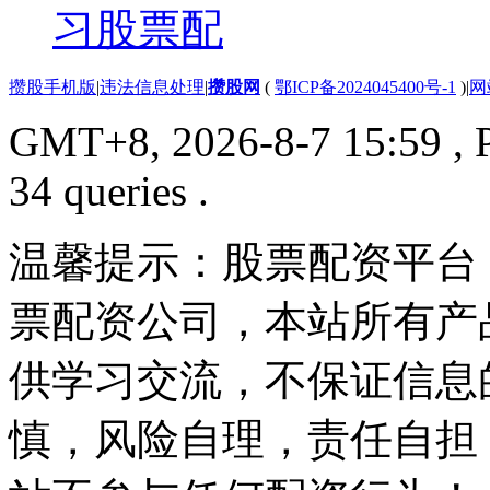
习股票配
攒股手机版
|
违法信息处理
|
攒股网
(
鄂ICP备2024045400号-1
)
|
网
GMT+8, 2026-8-7 15:59
, 
34 queries .
温馨提示：股票配资平台
票配资公司，本站所有产
供学习交流，不保证信息
慎，风险自理，责任自担