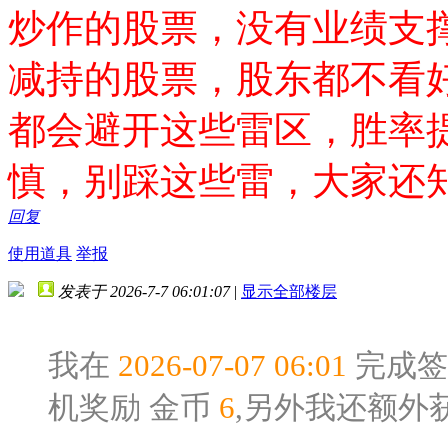
炒作的股票，没有业绩支
减持的股票，股东都不看
都会避开这些雷区，胜率
慎，别踩这些雷，大家还
回复
使用道具
举报
发表于 2026-7-7 06:01:07
|
显示全部楼层
我在
2026-07-07 06:01
完成签
机奖励
金币
6
,另外我还额外