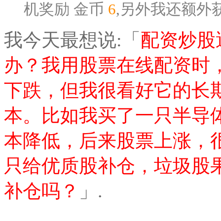
机奖励
金币
6
,另外我还额外
我今天最想说:「
配资炒股
办？我用股票在线配资时
下跌，但我很看好它的长
本。比如我买了一只半导体
本降低，后来股票上涨，
只给优质股补仓，垃圾股
补仓吗？
」.