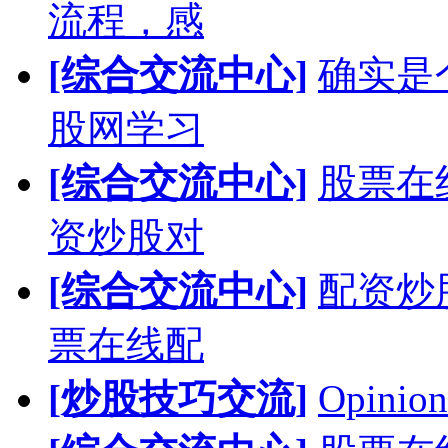
流程，感
[综合交流中心]
确实是
股网学习
[综合交流中心]
股票在
资炒股对
[综合交流中心]
配资炒
票在线配
[炒股技巧交流]
Opinion