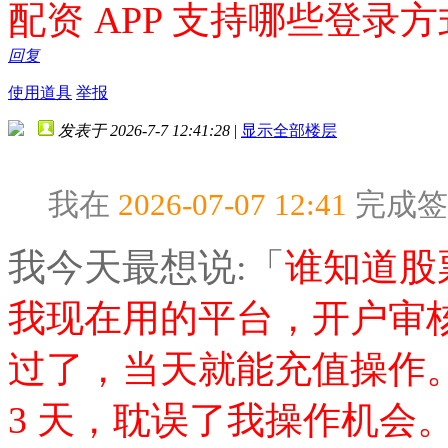
配资 APP 支持哪些登录
回复
使用道具
举报
发表于 2026-7-7 12:41:28
|
显示全部楼层
我在
2026-07-07 12:41
完成签
我今天最想说:「
谁知道股
我现在用的平台，开户审核
过了，当天就能充值操作
3 天，耽误了我操作机会