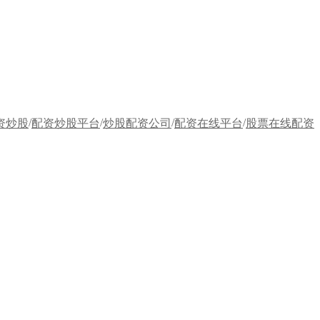
/
/
/
/
资炒股
配资炒股平台
炒股配资公司
配资在线平台
股票在线配资