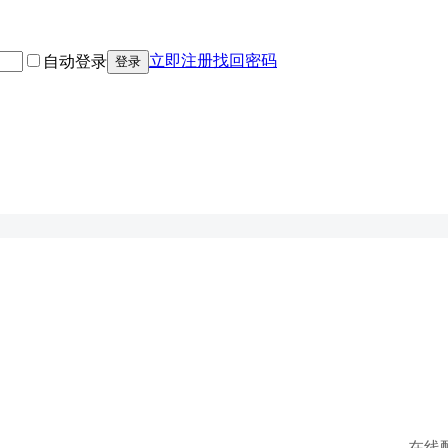
立即注册
找回密码
自动登录
登录
在线