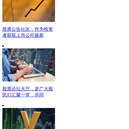
股票公告社区，作为投资
者获取上市公司最新
股票论坛大厅，是广大股
民们汇聚一堂，共同