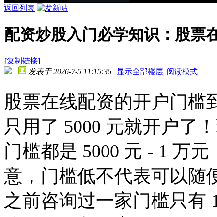
返回列表
配资炒股入门必学知识：股票
[复制链接]
发表于 2026-7-5 11:15:36
|
显示全部楼层
|
阅读模式
股票在线配资的开户门槛
只用了 5000 元就开户
门槛都是 5000 元 - 
意，门槛低不代表可以随
之前咨询过一家门槛只有 1