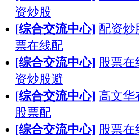
资炒股
[综合交流中心]
配资炒
票在线配
[综合交流中心]
股票在
资炒股避
[综合交流中心]
高文华在
股票配
[综合交流中心]
股票在