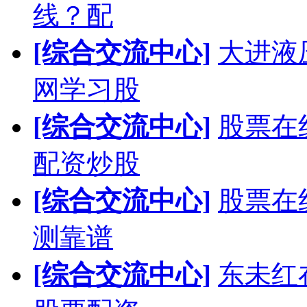
线？配
[综合交流中心]
大进液
网学习股
[综合交流中心]
股票在
配资炒股
[综合交流中心]
股票在
测靠谱
[综合交流中心]
东未红