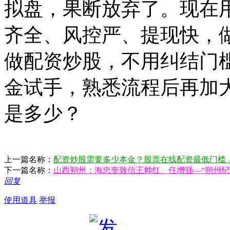
拟盘，果断放弃了。现在用的
齐全、风控严、提现快，
做配资炒股，不用纠结门
金试手，熟悉流程后再加
是多少？
上一篇名称：
配资炒股需要多少本金？股票在线配资最低门槛
下一篇名称：
山西朔州：海忠奎致信王帅红、任增强—“朔州纪
回复
使用道具
举报