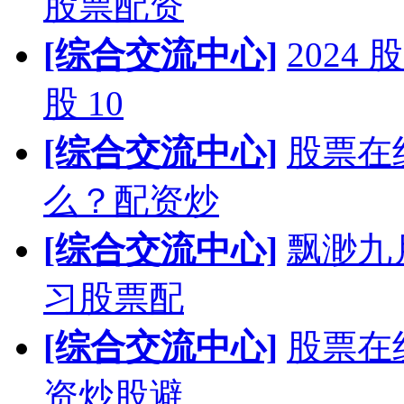
股票配资
[综合交流中心]
202
股 10
[综合交流中心]
股票在
么？配资炒
[综合交流中心]
飘渺九
习股票配
[综合交流中心]
股票在
资炒股避