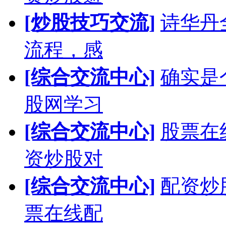
[炒股技巧交流]
诗华丹
流程，感
[综合交流中心]
确实是
股网学习
[综合交流中心]
股票在
资炒股对
[综合交流中心]
配资炒
票在线配