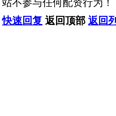
站不参与任何配资行为！
快速回复
返回顶部
返回