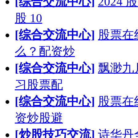
[综合交流中心]
202
股 10
[综合交流中心]
股票在
么？配资炒
[综合交流中心]
飘渺九
习股票配
[综合交流中心]
股票在
资炒股避
[炒股技巧交流]
诗华丹