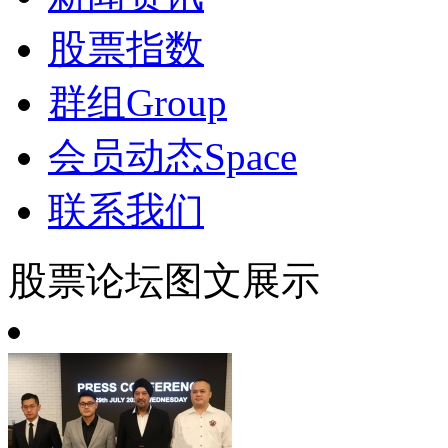
股票指数
群组
Group
会员动态
Space
联系我们
股票论坛图文展示