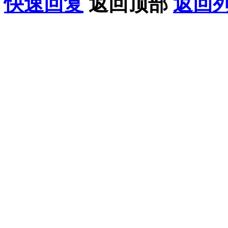
快速回复
返回顶部
返回