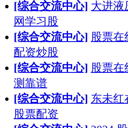
[综合交流中心]
大进液
网学习股
[综合交流中心]
股票在
配资炒股
[综合交流中心]
股票在
测靠谱
[综合交流中心]
东未红
股票配资