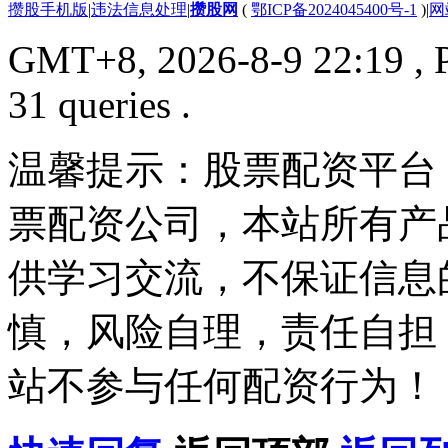
攒股手机版
|
违法信息处理
|
攒股网
(
鄂ICP备2024045400号-1
)
|
网
GMT+8, 2026-8-9 22:19
, 
31 queries .
温馨提示：股票配资平台
票配资公司，本站所有产
供学习交流，不保证信息
慎，风险自理，责任自担
站不参与任何配资行为！