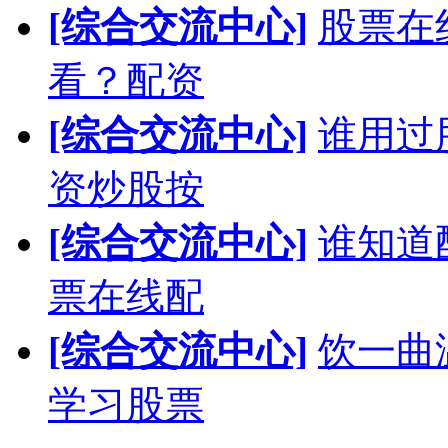
[综合交流中心]
股票在
看？配资
[综合交流中心]
谁用过
资炒股按
[综合交流中心]
谁知道
票在线配
[综合交流中心]
饮一曲
学习股票