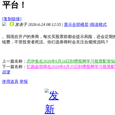
平台！
[复制链接]
发表于 2026-6-24 08:12:55
|
显示全部楼层
|
阅读模式
。我现在开户的券商，每次买股票前都会提示风险，还会定期
续费，不管投资者死活。你们选券商时会关注合规情况吗？
上一篇名称：
恋伊鱼在2026年6月24日到攒股网学习股票配资
下一篇名称：
忆困血馆闻在2026年6月25日到攒股网学习股票
回复
使用道具
举报