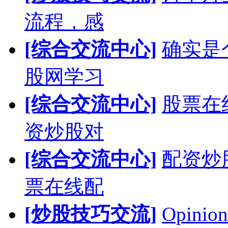
流程，感
[综合交流中心]
确实是
股网学习
[综合交流中心]
股票在
资炒股对
[综合交流中心]
配资炒
票在线配
[炒股技巧交流]
Opinion