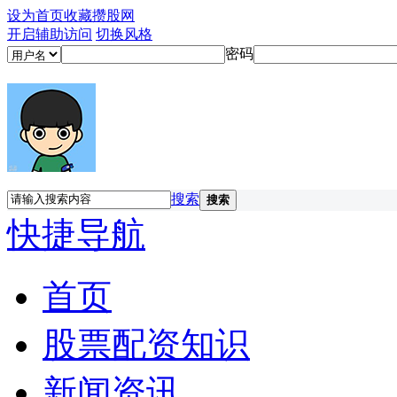
设为首页
收藏攒股网
开启辅助访问
切换风格
密码
搜索
搜索
快捷导航
首页
股票配资知识
新闻资讯