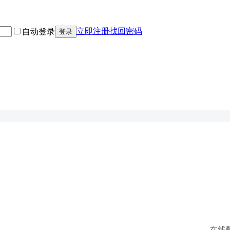
立即注册
找回密码
自动登录
登录
在线