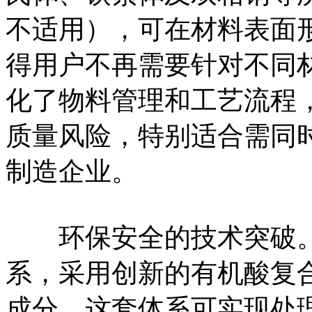
不适用），可在材料表面
得用户不再需要针对不同
化了物料管理和工艺流程
质量风险，特别适合需同
制造企业。
环保安全的技术突破。JC
系，采用创新的有机酸复
成分。这套体系可实现处