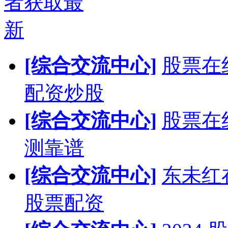
者获取最
新
[综合交流中心]
股票在
配资炒股
[综合交流中心]
股票在
测靠谱
[综合交流中心]
东未红
股票配资