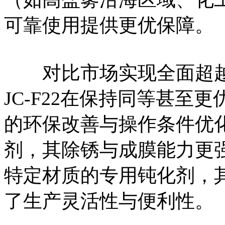
可靠使用提供更优保障。
对比市场实现全面超越
JC-F22在保持同等甚
的环保改善与操作条件优
剂，其除锈与成膜能力更
特定材质的专用钝化剂，
了生产灵活性与便利性。