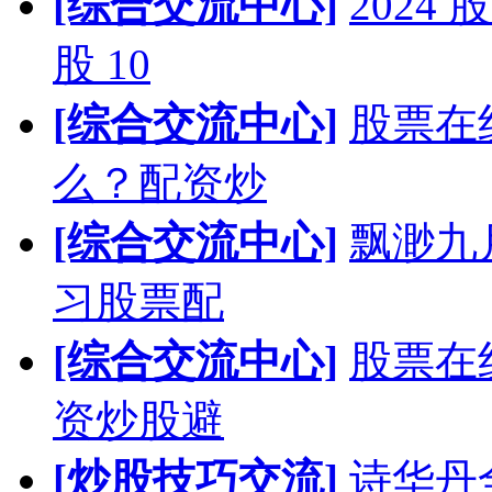
[综合交流中心]
202
股 10
[综合交流中心]
股票在
么？配资炒
[综合交流中心]
飘渺九
习股票配
[综合交流中心]
股票在
资炒股避
[炒股技巧交流]
诗华丹