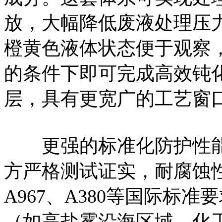
放，大幅降低废液处理压
橙黄色液体状态便于观察，原液
的条件下即可完成高效钝
层，具有更宽广的工艺窗
更强的标准化防护性能。J
方严格测试证实，耐腐蚀性
A967、A380等国际标
（如高盐雾沿海区域、化