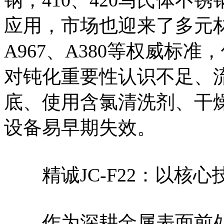
应用，市场也迎来了多元材
A967、A380等权威标
对钝化重要性认识不足、
底、使用含氯清洗剂、干
设备易早期失效。
精诚JC-F22：以核心
作为深耕金属表面前处理