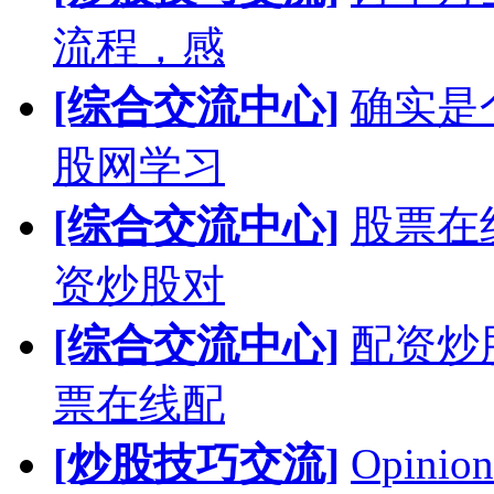
流程，感
[综合交流中心]
确实是
股网学习
[综合交流中心]
股票在
资炒股对
[综合交流中心]
配资炒
票在线配
[炒股技巧交流]
Opinion