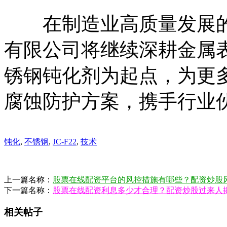
在制造业高质量发展的
有限公司将继续深耕金属表
锈钢钝化剂为起点，为更
腐蚀防护方案，携手行业
钝化
,
不锈钢
,
JC-F22
,
技术
上一篇名称：
股票在线配资平台的风控措施有哪些？配资炒股
下一篇名称：
股票在线配资利息多少才合理？配资炒股过来人
相关帖子