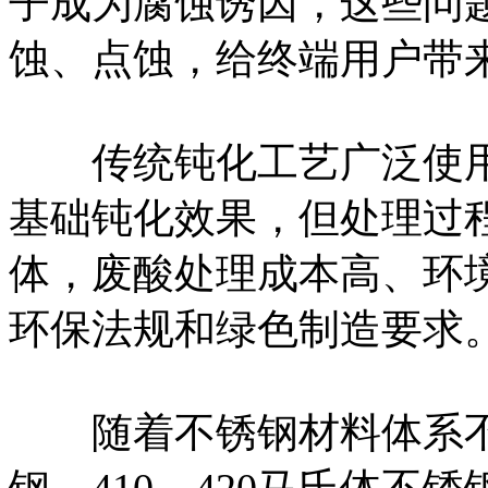
子成为腐蚀诱因，这些问
蚀、点蚀，给终端用户带
传统钝化工艺广泛使用
基础钝化效果，但处理过
体，废酸处理成本高、环
环保法规和绿色制造要求
随着不锈钢材料体系不断丰
钢，410、420马氏体