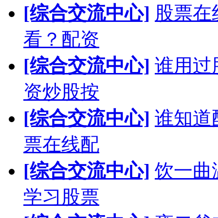
[综合交流中心]
股票在
看？配资
[综合交流中心]
谁用过
资炒股按
[综合交流中心]
谁知道
票在线配
[综合交流中心]
饮一曲
学习股票