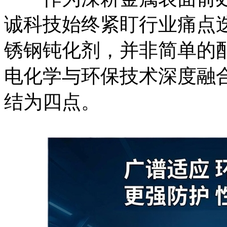
诚科技始终紧盯行业痛点迭
锈钢钝化剂，并非简单的
电化学与环保技术深度融
结为四点。