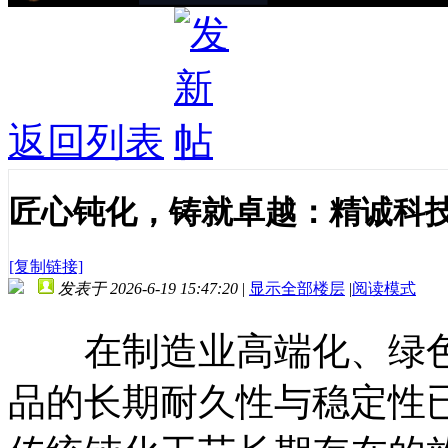
返回列表
匠心钝化，铸就卓越：精诚科技J
[复制链接]
发表于 2026-6-19 15:47:20
|
显示全部楼层
|
阅读模式
在制造业高端化、绿色
品的长期耐久性与稳定性