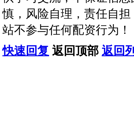
慎，风险自理，责任自担
站不参与任何配资行为！
快速回复
返回顶部
返回