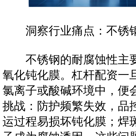
洞察行业痛点：不锈钢防
不锈钢的耐腐蚀性主要
氧化钝化膜。杠杆配资一
氯离子或酸碱环境中，便
挑战：防护频繁失效，品
运过程易损坏钝化膜；焊