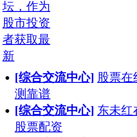
坛，作为
股市投资
者获取最
新
[综合交流中心]
股票在
测靠谱
[综合交流中心]
东未红
股票配资