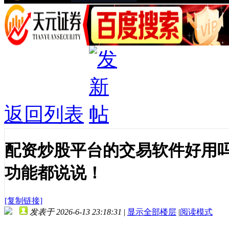
返回列表
配资炒股平台的交易软件好用
功能都说说！
[复制链接]
发表于 2026-6-13 23:18:31
|
显示全部楼层
|
阅读模式