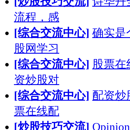
[炒股技巧交流]
诗华丹
流程，感
[综合交流中心]
确实是
股网学习
[综合交流中心]
股票在
资炒股对
[综合交流中心]
配资炒
票在线配
[炒股技巧交流]
Opinion