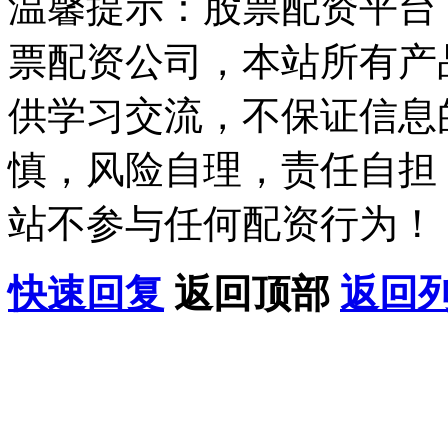
温馨提示：股票配资平台
票配资公司，本站所有产
供学习交流，不保证信息
慎，风险自理，责任自担
站不参与任何配资行为！
快速回复
返回顶部
返回