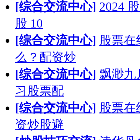
[综合交流中心]
202
股 10
[综合交流中心]
股票在
么？配资炒
[综合交流中心]
飘渺九
习股票配
[综合交流中心]
股票在
资炒股避