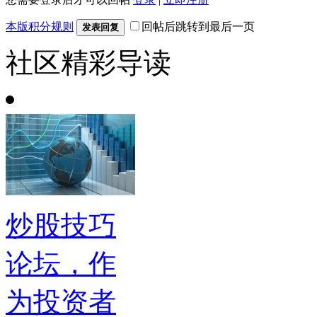
本版积分规则
回帖后跳转到最后一页
发表回复
社区精彩导读
炒股技巧
论坛，作
为投资者