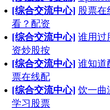
[综合交流中心]
股票在
看？配资
[综合交流中心]
谁用过
资炒股按
[综合交流中心]
谁知道
票在线配
[综合交流中心]
饮一曲
学习股票