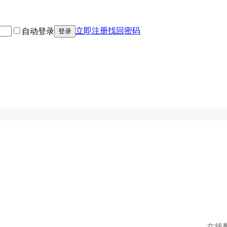
立即注册
找回密码
自动登录
登录
在线