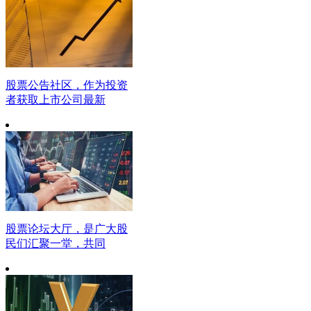
股票公告社区，作为投资
者获取上市公司最新
股票论坛大厅，是广大股
民们汇聚一堂，共同