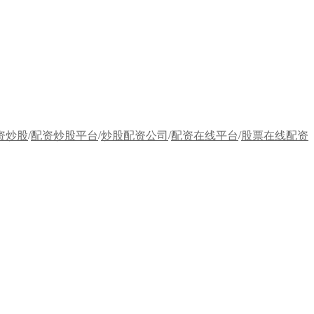
/
/
/
/
资炒股
配资炒股平台
炒股配资公司
配资在线平台
股票在线配资