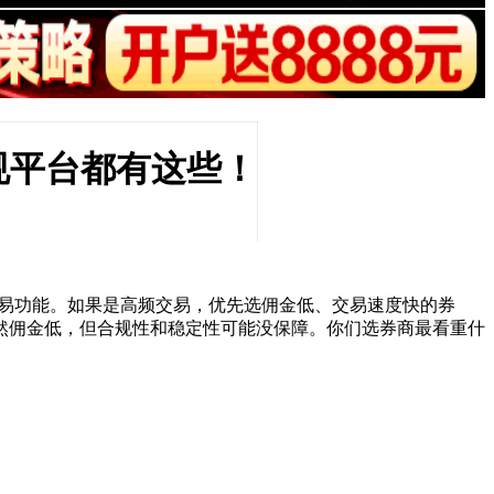
规平台都有这些！
交易功能。如果是高频交易，优先选佣金低、交易速度快的券
然佣金低，但合规性和稳定性可能没保障。你们选券商最看重什