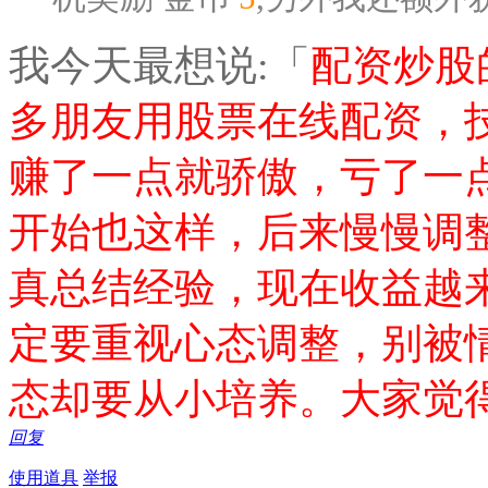
我今天最想说:「
配资炒股
多朋友用股票在线配资，
赚了一点就骄傲，亏了一
开始也这样，后来慢慢调
真总结经验，现在收益越
定要重视心态调整，别被
态却要从小培养。大家觉
回复
使用道具
举报