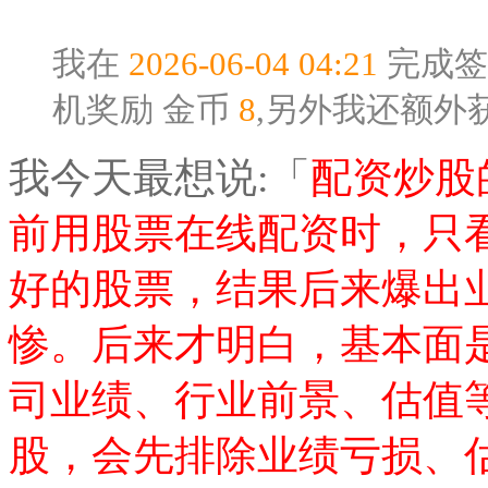
我在
2026-06-04 04:21
完成签
机奖励
金币
8
,另外我还额外
我今天最想说:「
配资炒股
前用股票在线配资时，只
好的股票，结果后来爆出
惨。后来才明白，基本面
司业绩、行业前景、估值
股，会先排除业绩亏损、