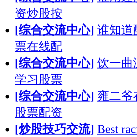
资炒股按
[综合交流中心]
谁知道
票在线配
[综合交流中心]
饮一曲
学习股票
[综合交流中心]
雍二爷
股票配资
[炒股技巧交流]
Best rac