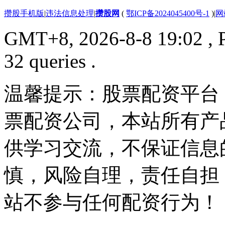
攒股手机版
|
违法信息处理
|
攒股网
(
鄂ICP备2024045400号-1
)
|
网
GMT+8, 2026-8-8 19:02
, 
32 queries .
温馨提示：股票配资平台
票配资公司，本站所有产
供学习交流，不保证信息
慎，风险自理，责任自担
站不参与任何配资行为！