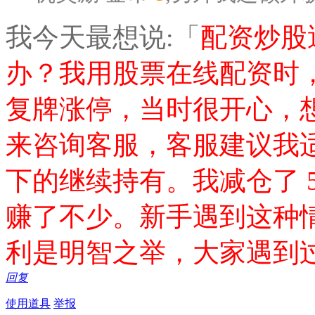
我今天最想说:「
配资炒股
办？我用股票在线配资时
复牌涨停，当时很开心，
来咨询客服，客服建议我
下的继续持有。我减仓了 5
赚了不少。新手遇到这种
利是明智之举，大家遇到
回复
使用道具
举报