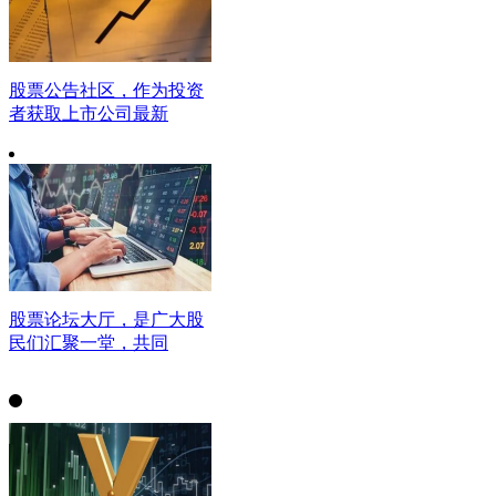
股票公告社区，作为投资
者获取上市公司最新
股票论坛大厅，是广大股
民们汇聚一堂，共同