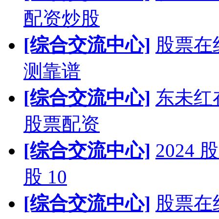
配资炒股
[综合交流中心]
股票在
测靠谱
[综合交流中心]
东未红
股票配资
[综合交流中心]
202
股 10
[综合交流中心]
股票在