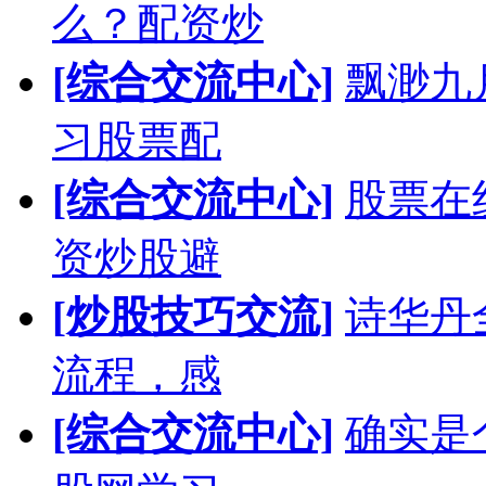
么？配资炒
[综合交流中心]
飘渺九
习股票配
[综合交流中心]
股票在
资炒股避
[炒股技巧交流]
诗华丹
流程，感
[综合交流中心]
确实是