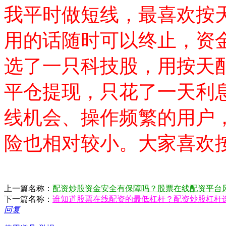
我平时做短线，最喜欢按
用的话随时可以终止，资
选了一只科技股，用按天配
平仓提现，只花了一天利
线机会、操作频繁的用户
险也相对较小。大家喜欢
上一篇名称：
配资炒股资金安全有保障吗？股票在线配资平台
下一篇名称：
谁知道股票在线配资的最低杠杆？配资炒股杠杆
回复