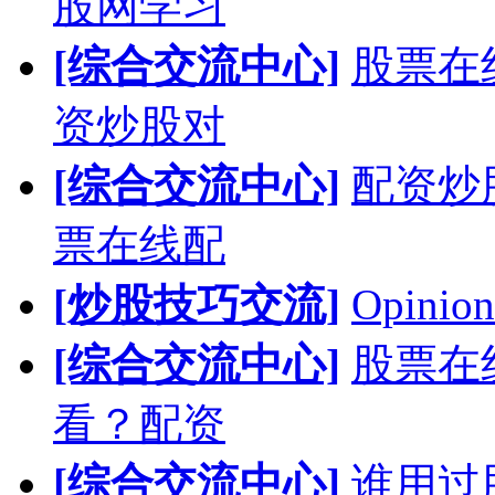
股网学习
[综合交流中心]
股票在
资炒股对
[综合交流中心]
配资炒
票在线配
[炒股技巧交流]
Opinion
[综合交流中心]
股票在
看？配资
[综合交流中心]
谁用过