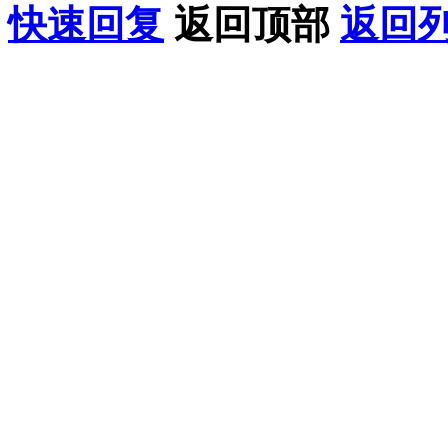
快速回复
返回顶部
返回