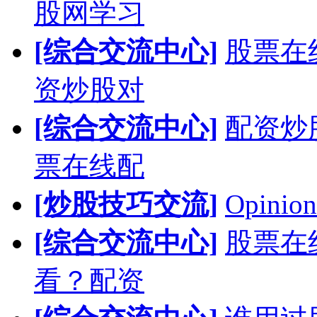
股网学习
[综合交流中心]
股票在
资炒股对
[综合交流中心]
配资炒
票在线配
[炒股技巧交流]
Opinion
[综合交流中心]
股票在
看？配资