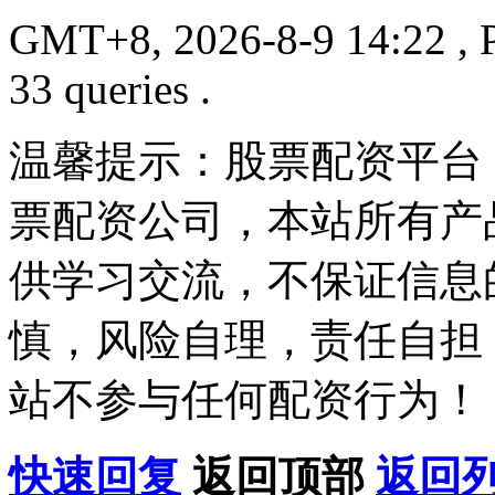
GMT+8, 2026-8-9 14:22
, 
33 queries .
温馨提示：股票配资平台
票配资公司，本站所有产
供学习交流，不保证信息
慎，风险自理，责任自担
站不参与任何配资行为！
快速回复
返回顶部
返回