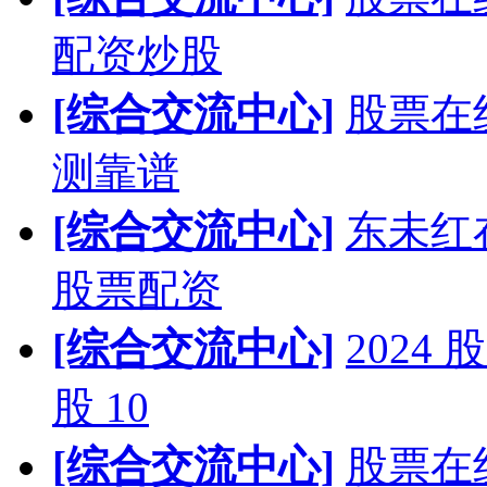
配资炒股
[综合交流中心]
股票在
测靠谱
[综合交流中心]
东未红
股票配资
[综合交流中心]
202
股 10
[综合交流中心]
股票在