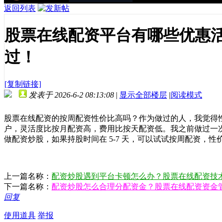
返回列表
股票在线配资平台有哪些优惠
过！
[复制链接]
发表于 2026-6-2 08:13:08
|
显示全部楼层
|
阅读模式
股票在线配资的按周配资性价比高吗？作为做过的人，我觉得性
户，灵活度比按月配资高，费用比按天配资低。我之前做过一次
做配资炒股，如果持股时间在 5-7 天，可以试试按周配资，
上一篇名称：
配资炒股遇到平台卡顿怎么办？股票在线配资技
下一篇名称：
配资炒股怎么合理分配资金？股票在线配资资金
回复
使用道具
举报