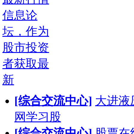
信息论
坛，作为
股市投资
者获取最
新
[综合交流中心]
大进液
网学习股
[综合交流中心]
股票在