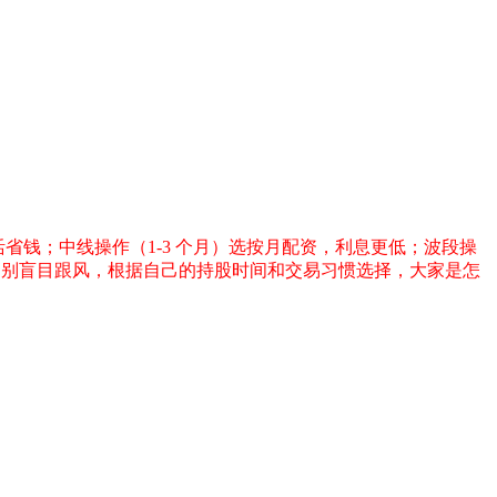
省钱；中线操作（1-3 个月）选按月配资，利息更低；波段操
，别盲目跟风，根据自己的持股时间和交易习惯选择，大家是怎