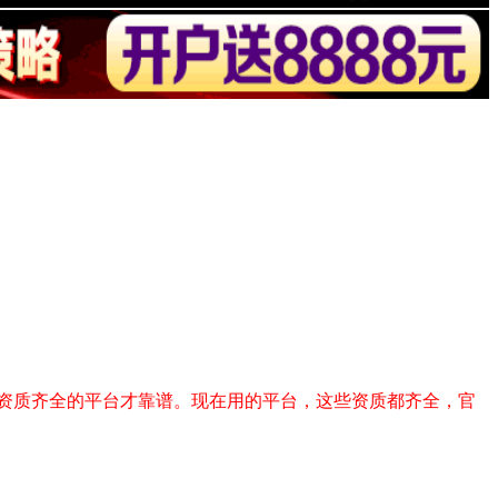
资质齐全的平台才靠谱。现在用的平台，这些资质都齐全，官