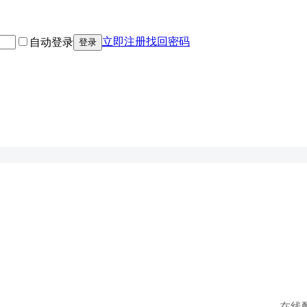
立即注册
找回密码
自动登录
登录
在线