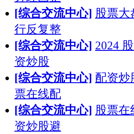
[综合交流中心]
股票大
行反复整
[综合交流中心]
202
资炒股
[综合交流中心]
配资炒
票在线配
[综合交流中心]
股票在
资炒股避