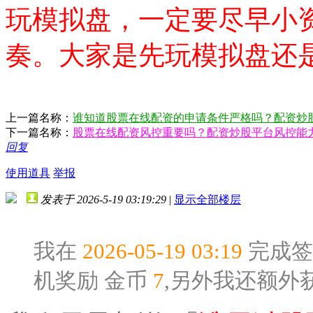
玩模拟盘，一定要尽早小
奏。大家是先玩模拟盘还
上一篇名称：
谁知道股票在线配资的申请条件严格吗？配资炒
下一篇名称：
股票在线配资风控重要吗？配资炒股平台风控能
回复
使用道具
举报
发表于 2026-5-19 03:19:29
|
显示全部楼层
我在
2026-05-19 03:19
完成签
机奖励
金币
7
,另外我还额外