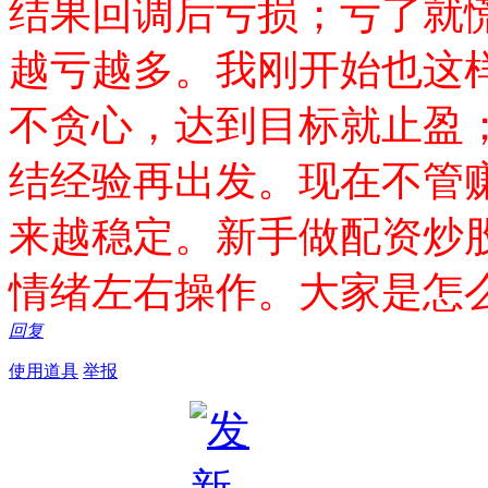
结果回调后亏损；亏了就
越亏越多。我刚开始也这
不贪心，达到目标就止盈
结经验再出发。现在不管
来越稳定。新手做配资炒
情绪左右操作。大家是怎
回复
使用道具
举报