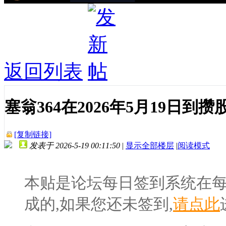
返回列表
塞翁364在2026年5月19日
[复制链接]
发表于 2026-5-19 00:11:50
|
显示全部楼层
|
阅读模式
本贴是论坛每日签到系统在
成的,如果您还未签到,
请点此