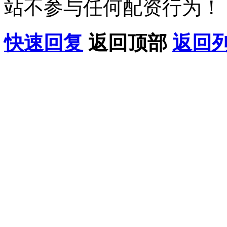
站不参与任何配资行为！
快速回复
返回顶部
返回