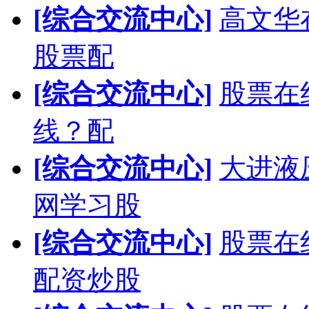
[综合交流中心]
高文华在
股票配
[综合交流中心]
股票在
线？配
[综合交流中心]
大进液
网学习股
[综合交流中心]
股票在
配资炒股