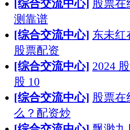
[综合交流中心]
股票在
测靠谱
[综合交流中心]
东未红
股票配资
[综合交流中心]
202
股 10
[综合交流中心]
股票在
么？配资炒
[综合交流中心]
飘渺九