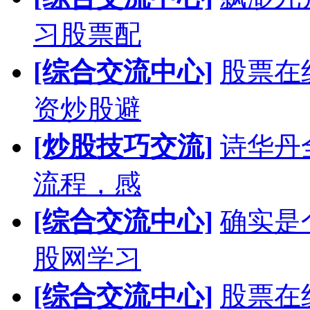
习股票配
[综合交流中心]
股票在
资炒股避
[炒股技巧交流]
诗华丹
流程，感
[综合交流中心]
确实是
股网学习
[综合交流中心]
股票在