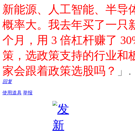
新能源、人工智能、半导
概率大。我去年买了一只新
个月，用 3 倍杠杆赚了 
策，选政策支持的行业和
家会跟着政策选股吗？
」.
回复
使用道具
举报