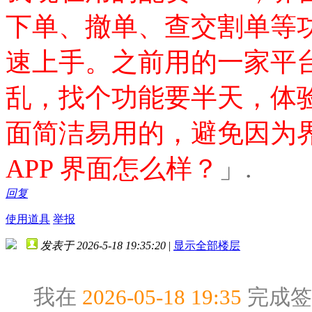
下单、撤单、查交割单等
速上手。之前用的一家平
乱，找个功能要半天，体验
面简洁易用的，避免因为
APP 界面怎么样？
」.
回复
使用道具
举报
发表于 2026-5-18 19:35:20
|
显示全部楼层
我在
2026-05-18 19:35
完成签