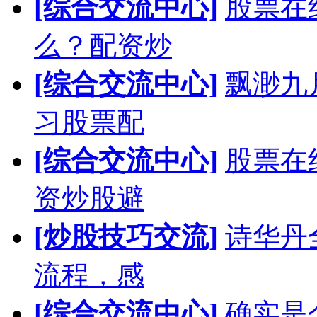
[综合交流中心]
股票在
么？配资炒
[综合交流中心]
飘渺九
习股票配
[综合交流中心]
股票在
资炒股避
[炒股技巧交流]
诗华丹
流程，感
[综合交流中心]
确实是