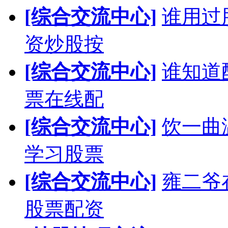
[综合交流中心]
谁用过
资炒股按
[综合交流中心]
谁知道
票在线配
[综合交流中心]
饮一曲
学习股票
[综合交流中心]
雍二爷
股票配资