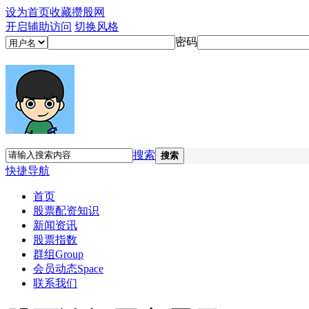
设为首页
收藏攒股网
开启辅助访问
切换风格
密码
搜索
搜索
快捷导航
首页
股票配资知识
新闻资讯
股票指数
群组
Group
会员动态
Space
联系我们