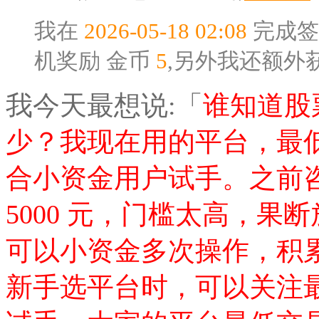
我在
2026-05-18 02:08
完成签
机奖励
金币
5
,另外我还额外
我今天最想说:「
谁知道股
少？我现在用的平台，最低交
合小资金用户试手。之前
5000 元，门槛太高，
可以小资金多次操作，积
新手选平台时，可以关注