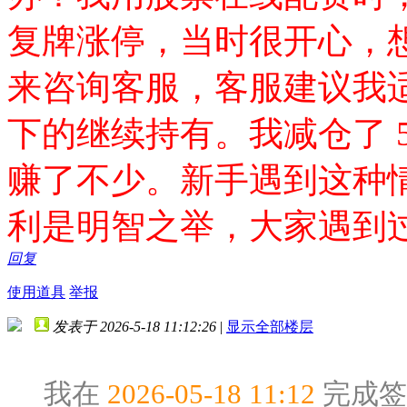
复牌涨停，当时很开心，
来咨询客服，客服建议我
下的继续持有。我减仓了 5
赚了不少。新手遇到这种
利是明智之举，大家遇到
回复
使用道具
举报
发表于 2026-5-18 11:12:26
|
显示全部楼层
我在
2026-05-18 11:12
完成签