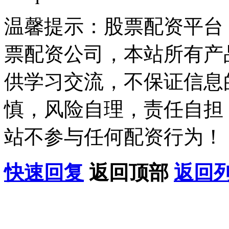
温馨提示：股票配资平台
票配资公司，本站所有产
供学习交流，不保证信息
慎，风险自理，责任自担
站不参与任何配资行为！
快速回复
返回顶部
返回