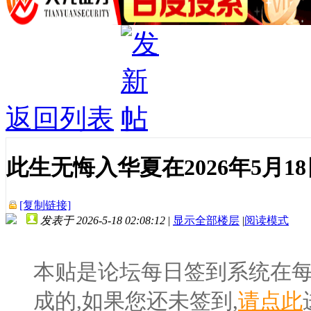
返回列表
此生无悔入华夏在2026年5月
[复制链接]
发表于 2026-5-18 02:08:12
|
显示全部楼层
|
阅读模式
本贴是论坛每日签到系统在
成的,如果您还未签到,
请点此