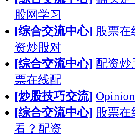
股网学习
[综合交流中心]
股票在
资炒股对
[综合交流中心]
配资炒
票在线配
[炒股技巧交流]
Opinion
[综合交流中心]
股票在
看？配资