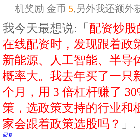
机奖励
金币
5
,另外我还额外
我今天最想说:「
配资炒股
在线配资时，发现跟着政
新能源、人工智能、半导
概率大。我去年买了一只新
个月，用 3 倍杠杆赚了 
策，选政策支持的行业和
家会跟着政策选股吗？
」.
回复