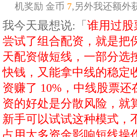
机奖励
金币
7
,另外我还额外
我今天最想说:「
谁用过股
尝试了组合配资，就是把
天配资做短线，一部分选
快钱，又能拿中线的稳定
资赚了 10%，中线股票还
资的好处是分散风险，就
新手可以试试这种模式，
占用太多资金影响短线操