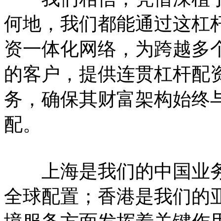
何地，我们都能通过这杠
资一体化网络，为跨越多
的客户，提供连贯杠杆配
务，确保其财富架构始终
配。
上海是我们的中国业务
全球配置；香港是我们的