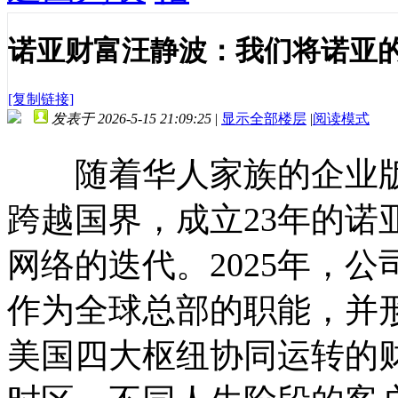
诺亚财富汪静波：我们将诺亚的
[复制链接]
发表于 2026-5-15 21:09:25
|
显示全部楼层
|
阅读模式
随着华人家族的企业版
跨越国界，成立23年的诺
网络的迭代。2025年，
作为全球总部的职能，并
美国四大枢纽协同运转的