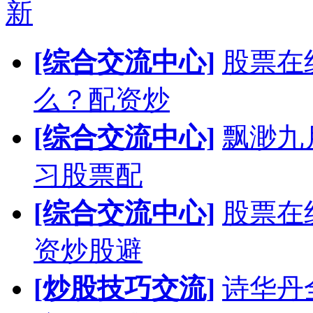
新
[综合交流中心]
股票在
么？配资炒
[综合交流中心]
飘渺九
习股票配
[综合交流中心]
股票在
资炒股避
[炒股技巧交流]
诗华丹