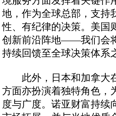
境服务方面发挥着关键作
地，作为全球总部，支持
性、有纪律的决策。美国
创新前沿阵地——我们会
持续回馈至全球决策体系
此外，日本和加拿大在
方面亦扮演着独特角色，
度与广度。诺亚财富持续