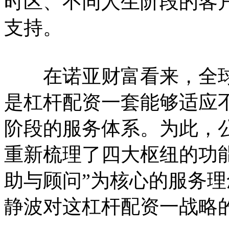
时区、不同人生阶段的客
支持。
在诺亚财富看来，全球
是杠杆配资一套能够适应
阶段的服务体系。为此，
重新梳理了四大枢纽的功
助与顾问”为核心的服务
静波对这杠杆配资一战略