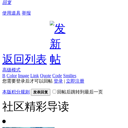
回复
使用道具
举报
返回列表
高级模式
B
Color
Image
Link
Quote
Code
Smilies
您需要登录后才可以回帖
登录
|
立即注册
本版积分规则
回帖后跳转到最后一页
发表回复
社区精彩导读