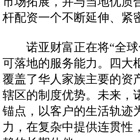
市场拓展，并与当地优质
杆配资一个不断延伸、紧
诺亚财富正在将“全球化
可落地的服务能力。四大
覆盖了华人家族主要的资
辖区的制度优势。未来，
锚点，以客户的生活轨迹
力，在复杂中提供连贯性