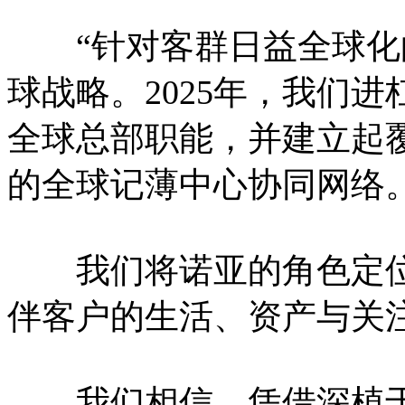
“针对客群日益全球化
球战略。2025年，我们
全球总部职能，并建立起
的全球记薄中心协同网络
我们将诺亚的角色定位为
伴客户的生活、资产与关
我们相信，凭借深植于