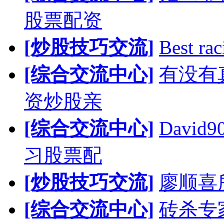
股票配资
[炒股技巧交流]
Best rac
[综合交流中心]
有没有
资炒股亲
[综合交流中心]
Davi
习股票配
[炒股技巧交流]
廖顺喜
[综合交流中心]
砖杀专