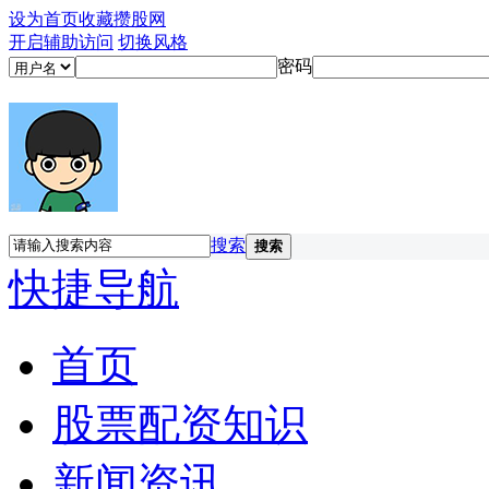
设为首页
收藏攒股网
开启辅助访问
切换风格
密码
搜索
搜索
快捷导航
首页
股票配资知识
新闻资讯