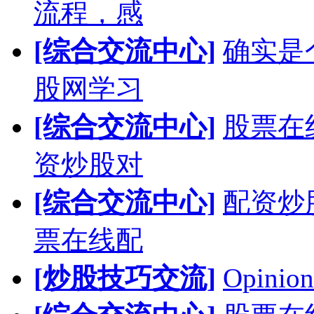
流程，感
[综合交流中心]
确实是
股网学习
[综合交流中心]
股票在
资炒股对
[综合交流中心]
配资炒
票在线配
[炒股技巧交流]
Opinion