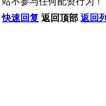
站不参与任何配资行为！
快速回复
返回顶部
返回