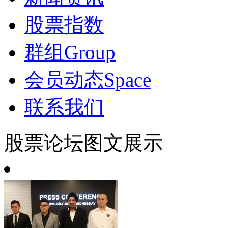
股票指数
群组
Group
会员动态
Space
联系我们
股票论坛图文展示