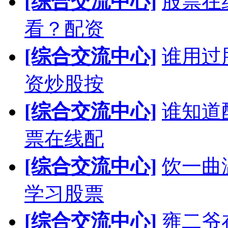
[综合交流中心]
股票在
看？配资
[综合交流中心]
谁用过
资炒股按
[综合交流中心]
谁知道
票在线配
[综合交流中心]
饮一曲
学习股票
[综合交流中心]
雍二爷