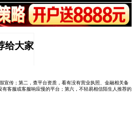
荐给大家
虚假宣传；第二，查平台资质，看有没有营业执照、金融相关备
没有客服或客服响应慢的平台；第六，不轻易相信陌生人推荐的