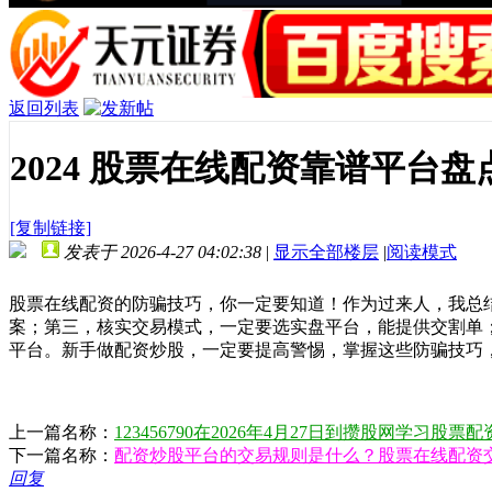
返回列表
2024 股票在线配资靠谱平
[复制链接]
发表于 2026-4-27 04:02:38
|
显示全部楼层
|
阅读模式
股票在线配资的防骗技巧，你一定要知道！作为过来人，我总结
案；第三，核实交易模式，一定要选实盘平台，能提供交割单
平台。新手做配资炒股，一定要提高警惕，掌握这些防骗技巧
上一篇名称：
123456790在2026年4月27日到攒股网学习股票
下一篇名称：
配资炒股平台的交易规则是什么？股票在线配资
回复