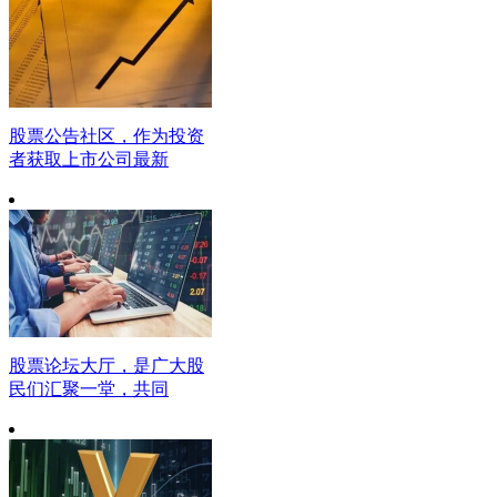
股票公告社区，作为投资
者获取上市公司最新
股票论坛大厅，是广大股
民们汇聚一堂，共同