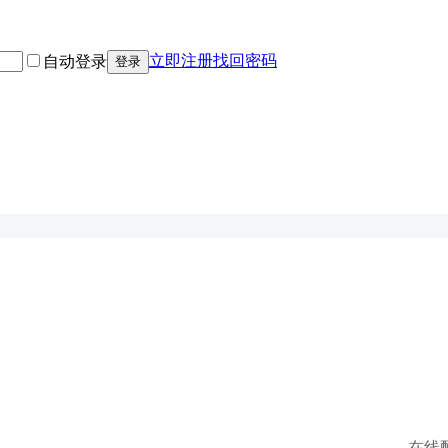
立即注册
找回密码
自动登录
登录
在线