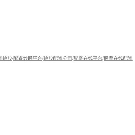
/
/
/
/
资炒股
配资炒股平台
炒股配资公司
配资在线平台
股票在线配资