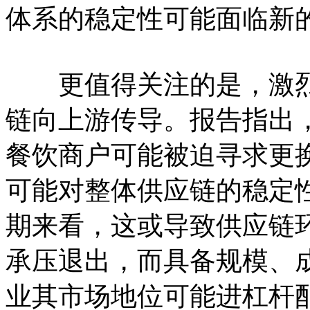
体系的稳定性可能面临新
更值得关注的是，激烈
链向上游传导。报告指出
餐饮商户可能被迫寻求更
可能对整体供应链的稳定
期来看，这或导致供应链
承压退出，而具备规模、
业其市场地位可能进杠杆