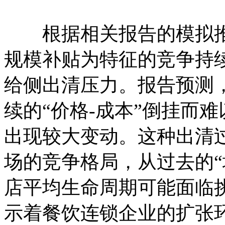
根据相关报告的模拟推
规模补贴为特征的竞争持
给侧出清压力。报告预测
续的“价格-成本”倒挂而
出现较大变动。这种出清
场的竞争格局，从过去的“
店平均生命周期可能面临
示着餐饮连锁企业的扩张