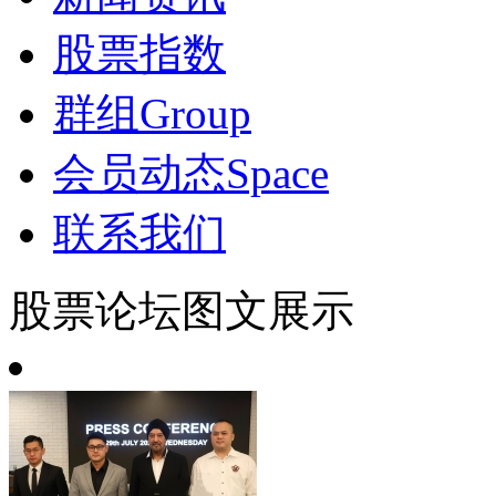
股票指数
群组
Group
会员动态
Space
联系我们
股票论坛图文展示