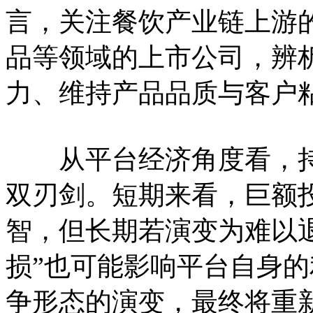
言，关注餐饮产业链上游
品等领域的上市公司，辨
力、维持产品品质与客户
从平台经济角度看，持续
双刃剑。短期来看，巨额
智，但长期若演变为难以退
损”也可能影响平台自身
争形态的演变，最终将重