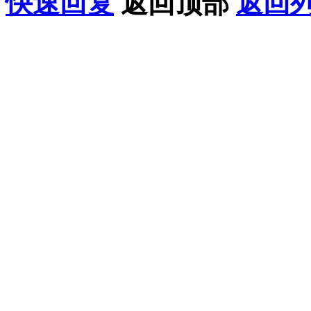
快速回复
返回顶部
返回