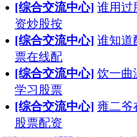
[综合交流中心]
谁用过
资炒股按
[综合交流中心]
谁知道
票在线配
[综合交流中心]
饮一曲
学习股票
[综合交流中心]
雍二爷
股票配资