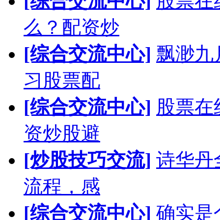
[综合交流中心]
股票在
么？配资炒
[综合交流中心]
飘渺九
习股票配
[综合交流中心]
股票在
资炒股避
[炒股技巧交流]
诗华丹
流程，感
[综合交流中心]
确实是