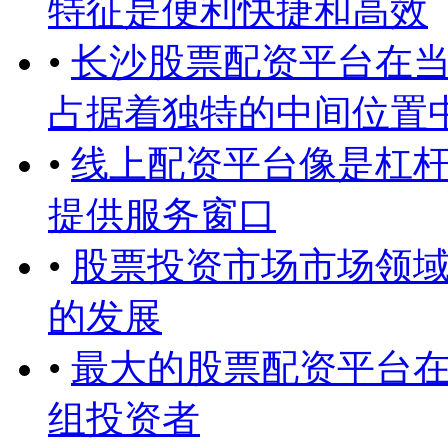
特征是便利快捷和高效
•
长沙股票配资平台在
占据着独特的中间位置
•
线上配资平台像是杠
提供服务窗口
•
股票投资市场市场领
的发展
•
最大的股票配资平台
组投资者