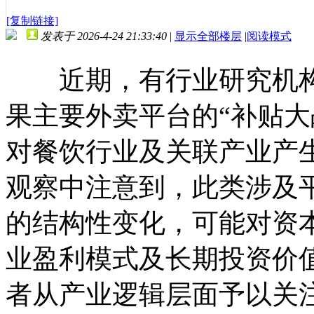
[复制链接]
发表于 2026-4-24 21:33:40
|
显示全部楼层
|
阅读模式
近期，有行业研究机构
果主要外卖平台的“补贴大
对餐饮行业及关联产业产
观察中注意到，此类涉及
的结构性变化，可能对资
业盈利模式及长期投资价
者从产业逻辑层面予以关