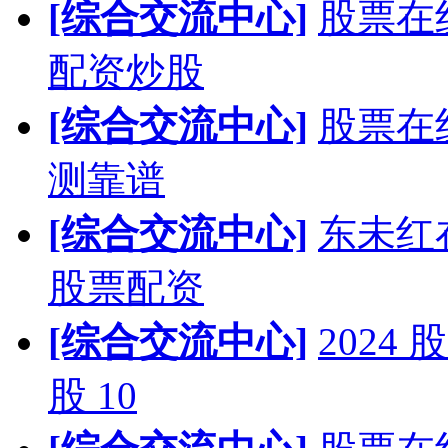
[综合交流中心]
股票在
配资炒股
[综合交流中心]
股票在
测靠谱
[综合交流中心]
东未红
股票配资
[综合交流中心]
202
股 10