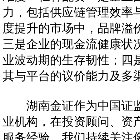
力，包括供应链管理效率
度提升的市场中，品牌溢
三是企业的现金流健康状
业波动期的生存韧性；四
其与平台的议价能力及多
湖南金证作为中国证监
业机构，在投资顾问、资
服务经验。我们持续关注