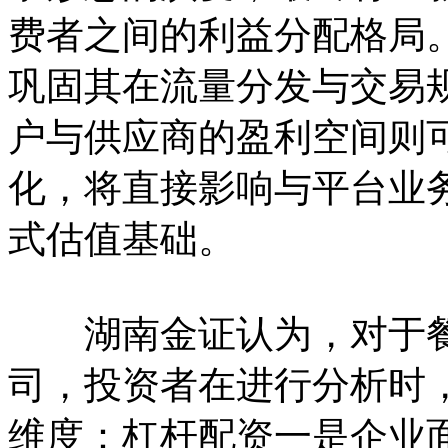
费者之间的利益分配格局
巩固其在流量分发与交易
户与供应商的盈利空间则
化，将直接影响与平台业
式估值基础。
湖南金证认为，对于餐
司，投资者在进行分析时
维度：杠杆配资一是企业