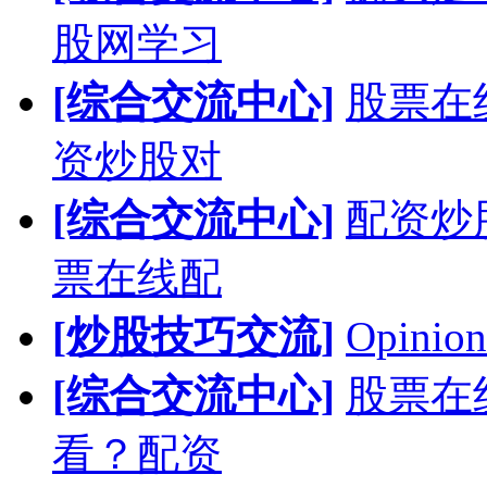
股网学习
[综合交流中心]
股票在
资炒股对
[综合交流中心]
配资炒
票在线配
[炒股技巧交流]
Opinion
[综合交流中心]
股票在
看？配资