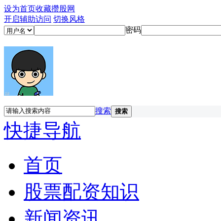
设为首页
收藏攒股网
开启辅助访问
切换风格
密码
搜索
搜索
快捷导航
首页
股票配资知识
新闻资讯