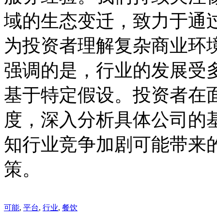
域的生态变迁，致力于通
为投资者理解复杂商业环
强调的是，行业的发展受
基于特定假设。投资者在
度，深入分析具体公司的
知行业竞争加剧可能带来
策。
可能
,
平台
,
行业
,
餐饮