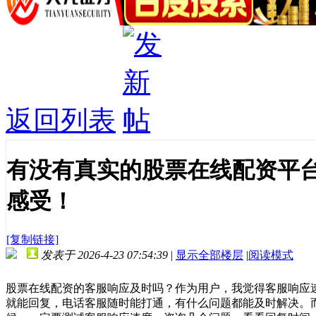
返回列表
有没有真实的股票在线配资平台
感受！
[复制链接]
发表于 2026-4-23 07:54:39
|
显示全部楼层
|
阅读模式
股票在线配资的客服响应及时吗？作为用户，我觉得客服响应速
就能回复，电话客服随时能打通，有什么问题都能及时解决。