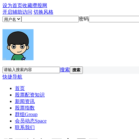
设为首页
收藏攒股网
开启辅助访问
切换风格
密码
搜索
搜索
快捷导航
首页
股票配资知识
新闻资讯
股票指数
群组
Group
会员动态
Space
联系我们