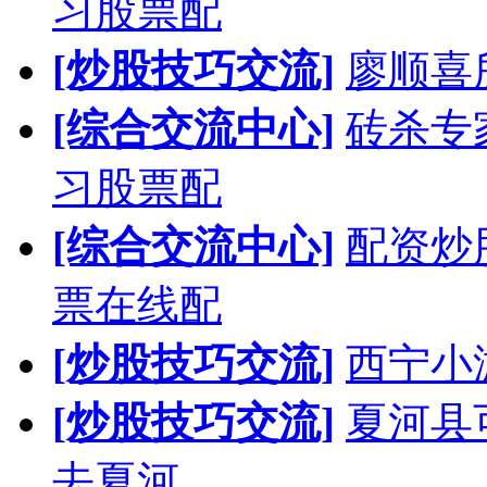
习股票配
[炒股技巧交流]
廖顺喜
[综合交流中心]
砖杀专
习股票配
[综合交流中心]
配资炒
票在线配
[炒股技巧交流]
西宁小
[炒股技巧交流]
夏河县
去夏河