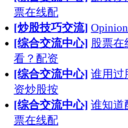
票在线配
[炒股技巧交流]
Opinion
[综合交流中心]
股票在
看？配资
[综合交流中心]
谁用过
资炒股按
[综合交流中心]
谁知道
票在线配