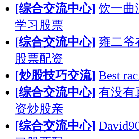
[综合交流中心]
饮一曲
学习股票
[综合交流中心]
雍二爷
股票配资
[炒股技巧交流]
Best rac
[综合交流中心]
有没有
资炒股亲
[综合交流中心]
Davi