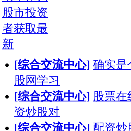
股市投资
者获取最
新
[综合交流中心]
确实是
股网学习
[综合交流中心]
股票在
资炒股对
[综合交流中心]
配资炒