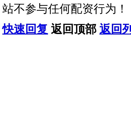
站不参与任何配资行为！
快速回复
返回顶部
返回