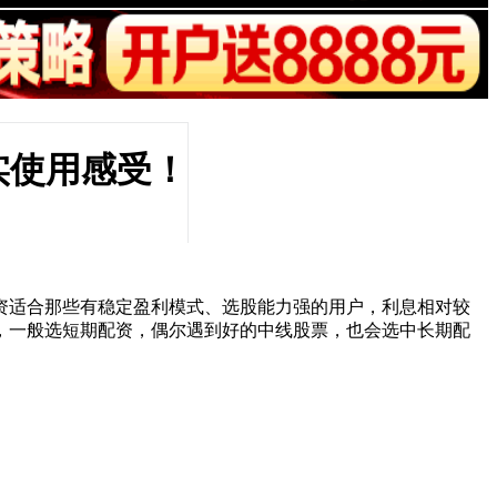
实使用感受！
资适合那些有稳定盈利模式、选股能力强的用户，利息相对较
，一般选短期配资，偶尔遇到好的中线股票，也会选中长期配