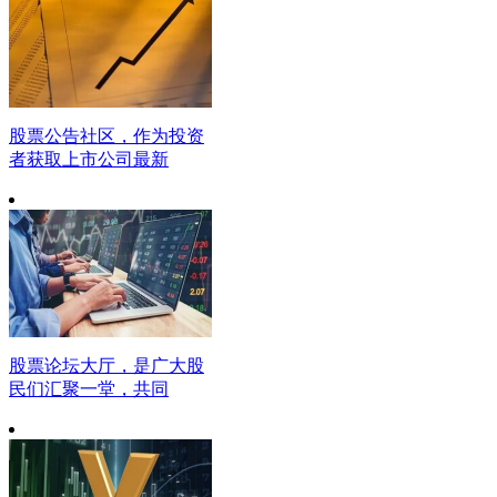
股票公告社区，作为投资
者获取上市公司最新
股票论坛大厅，是广大股
民们汇聚一堂，共同