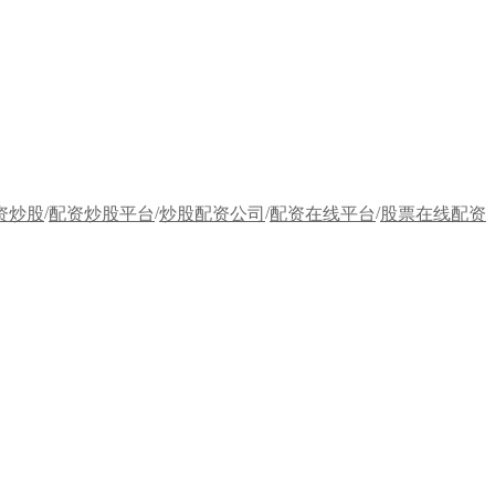
/
/
/
/
资炒股
配资炒股平台
炒股配资公司
配资在线平台
股票在线配资