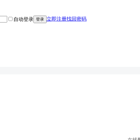
立即注册
找回密码
自动登录
登录
在线