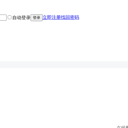
立即注册
找回密码
自动登录
登录
在线