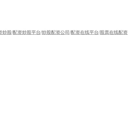
/
/
/
/
资炒股
配资炒股平台
炒股配资公司
配资在线平台
股票在线配资