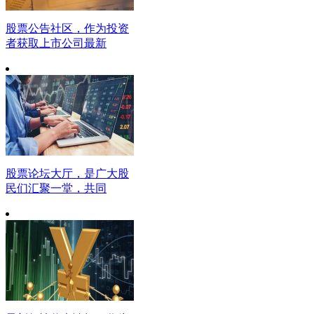
股票公告社区，作为投资
者获取上市公司最新
股票论坛大厅，是广大股
民们汇聚一堂，共同